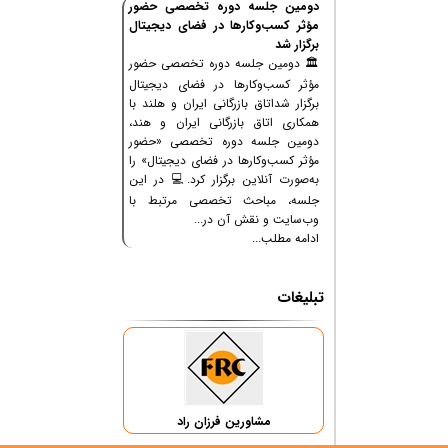
دومین جلسه دوره تخصصی حضور
مؤثر کسب‌وکارها در فضای دیجیتال
برگزار شد
🏛 دومین جلسه دوره تخصصی حضور
مؤثر کسب‌وکارها در فضای دیجیتال
برگزار شداتاق بازرگانی ایران و هلند با
همکاری اتاق بازرگانی ایران و هند،
دومین جلسه دوره تخصصی «حضور
مؤثر کسب‌وکارها در فضای دیجیتال» را
به‌صورت آنلاین برگزار کرد.💻 در این
جلسه، مباحث تخصصی مرتبط با
وب‌سایت و نقش آن در...
ادامه مطلب...
تبلیغات
مشاورین فرزان راد