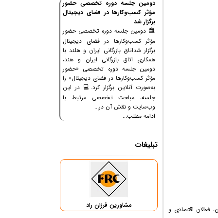
دومین جلسه دوره تخصصی حضور
مؤثر کسب‌وکارها در فضای دیجیتال
برگزار شد
🏛 دومین جلسه دوره تخصصی حضور
مؤثر کسب‌وکارها در فضای دیجیتال
برگزار شداتاق بازرگانی ایران و هلند با
همکاری اتاق بازرگانی ایران و هند،
دومین جلسه دوره تخصصی «حضور
مؤثر کسب‌وکارها در فضای دیجیتال» را
به‌صورت آنلاین برگزار کرد.💻 در این
جلسه، مباحث تخصصی مرتبط با
وب‌سایت و نقش آن در...
ادامه مطلب...
تبلیغات
مشاورین فرزان راد
 فعالان اقتصادی و