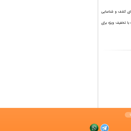
های کشف و شناسایی
 با تخفیف ویژه برای