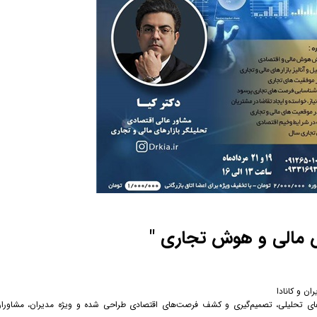
 مالی و هوش تجاری "
ان و کانادا
ای تحلیلی، تصمیم‌گیری و کشف فرصت‌های اقتصادی طراحی شده و ویژه مدیران، مشاوران،