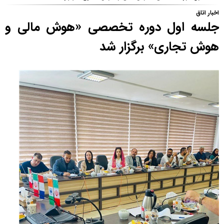
اخبار اتاق
جلسه اول دوره تخصصی «هوش مالی و
هوش تجاری» برگزار شد