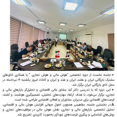
🔹جلسه نخست از دوره تخصصی "هوش مالی و هوش تجاری " با همکاری اتاق‌های
مشترک بازرگانی ایران و هلند، ایران و هند و ایران و کانادا، امروز یکشنبه ۱۹ مردادماه در
محل اتاق بازرگانی ایران برگزار شد.
🔸این دوره که با تدریس دکتر کیا، مشاور عالی اقتصادی و تحلیل‌گر بازارهای مالی و
تجاری، برگزار می‌شود، با هدف ارتقاء مهارت‌های تحلیلی، تصمیم‌گیری هوشمند و کشف
فرصت‌های اقتصادی برای مدیران، مشاوران و فعالان اقتصادی طراحی شده است.
🔺در نخستین جلسه، مفاهیمی همچون اصول جهانی افزایش هوش مالی و اقتصادی،
تحلیل تخصصی بازارهای مالی و تجاری، نقش هوش مالی در موفقیت‌های تجاری و
روش‌های شناسایی و پیگیری فرصت‌های سودآور به‌صورت کاربردی تشریح شد.