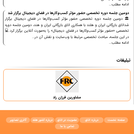
ادامه مطلب...
دومین جلسه دوره تخصصی حضور مؤثر کسب‌وکارها در فضای دیجیتال برگزار شد
🏛 دومین جلسه دوره تخصصی حضور مؤثر کسب‌وکارها در فضای دیجیتال برگزار
شداتاق بازرگانی ایران و هلند با همکاری اتاق بازرگانی ایران و هند، دومین جلسه دوره
تخصصی «حضور مؤثر کسب‌وکارها در فضای دیجیتال» را به‌صورت آنلاین برگزار کرد.💻
در این جلسه، مباحث تخصصی مرتبط با وب‌سایت و نقش آن در...
ادامه مطلب...
تبلیغات
مشاورین فرزان راد
صفحه نخست
درباره اتاق
عضویت در اتاق
درباره کشور هلند
گالری تصاویر
تماس با ما