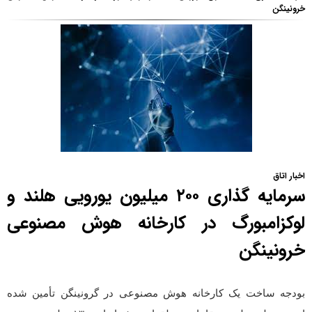
خرونینگن
اخبار اتاق
سرمایه گذاری ۲۰۰ میلیون یورویی هلند و
لوکزامبورگ در کارخانه هوش مصنوعی
خرونینگن
بودجه ساخت یک کارخانه هوش مصنوعی در گرونینگن تأمین شده