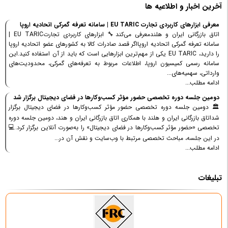
آخرین اخبار و اطلاعیه ها
معرفی ابزارهای کاربردی تجارت EU TARIC | سامانه تعرفه گمرکی اتحادیه اروپا
اتاق بازرگانی ایران و هلندمعرفی می‌کند🔧 ابزارهای کاربردی تجارتEU TARIC |
سامانه تعرفه گمرکی اتحادیه اروپااگر قصد صادرات کالا به کشورهای عضو اتحادیه اروپا
را دارید، EU TARIC یکی از مهم‌ترین ابزارهایی است که باید از آن استفاده کنید.این
سامانه رسمی کمیسیون اروپا، اطلاعات مربوط به تعرفه‌های گمرکی، محدودیت‌های
وارداتی، سهمیه‌های...
ادامه مطلب...
دومین جلسه دوره تخصصی حضور مؤثر کسب‌وکارها در فضای دیجیتال برگزار شد
🏛 دومین جلسه دوره تخصصی حضور مؤثر کسب‌وکارها در فضای دیجیتال برگزار
شداتاق بازرگانی ایران و هلند با همکاری اتاق بازرگانی ایران و هند، دومین جلسه دوره
تخصصی «حضور مؤثر کسب‌وکارها در فضای دیجیتال» را به‌صورت آنلاین برگزار کرد.💻
در این جلسه، مباحث تخصصی مرتبط با وب‌سایت و نقش آن در...
ادامه مطلب...
تبلیغات