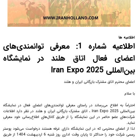
اطلاعیه ها
اطلاعیه شماره 1: معرفی توانمندی‌های
اعضای فعال اتاق هلند در نمایشگاه
بین‌المللی Iran Expo 2025
اعضای محترم اتاق مشترک بازرگانی ایران و هلند
با سلام
احتراماً به اطلاع می‌رساند در راستای معرفی توانمندی‌های اعضای فعال در نمایشگاه
بین‌المللی Iran Expo 2025 ، اتاق مشترک بازرگانی ایران و هلند در نظر دارد اطلاعات
شرکت‌های عضو حاضر در این نمایشگاه را از طریق کانال‌های اطلاع‌رسانی خود معرفی
نماید.
لذا از اعضای محترمی که در این نمایشگاه دارای غرفه هستند درخواست می‌شود پوستر
رسمی شرکت خود را حداکثر تا پایان وقت اداری روز شنبه 6 اردیبهشت 1404 از طریق