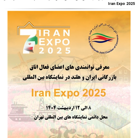
Iran Expo 2025