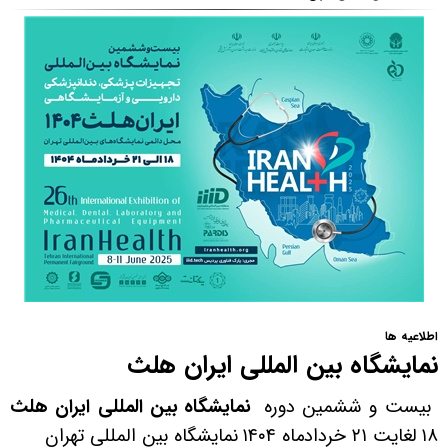
اطلاعیه ها
نمایشگاه بین المللی ایران هلث
بیست و ششمین دوره
نمایشگاه بین المللی ایران هلث
۱۸
لغایت
۲۱
خردادماه
۱۴۰۴
نمایشگاه بین المللی تهران