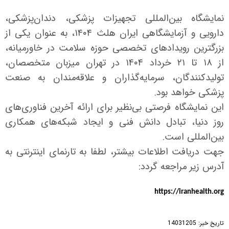
نمایشگاه بین‌المللی تجهیزات پزشکی، دندان‌پزشکی،
دارویی و آزمایشگاهی ایران هلث
۱۴۰۴
، به عنوان یکی از
بزرگترین رویدادهای تخصصی حوزه سلامت در خاورمیانه،
از
۱۸
تا
۲۱
خرداد
۱۴۰۴
در تهران میزبان متخصصان،
تولیدکنندگان، سرمایه‌گذاران و علاقه‌مندان به صنعت
پزشکی خواهد بود.
این نمایشگاه فرصتی بی‌نظیر برای ارائه آخرین فناوری‌های
روز دنیا، تبادل دانش فنی و ایجاد شبکه‌های همکاری
بین‌المللی است
.
جهت دریافت اطلاعات بیشتر، لطفا به تارنمای اینترنتی به
آدرس زیر مراجعه گردد:
https://iranhealth.org
تاریخ خبر:
14031205