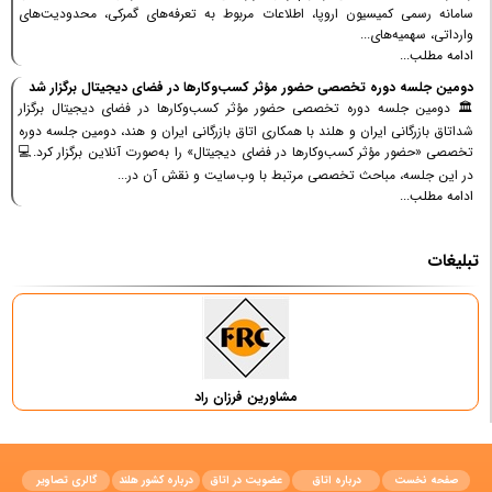
سامانه رسمی کمیسیون اروپا، اطلاعات مربوط به تعرفه‌های گمرکی، محدودیت‌های
وارداتی، سهمیه‌های...
ادامه مطلب...
دومین جلسه دوره تخصصی حضور مؤثر کسب‌وکارها در فضای دیجیتال برگزار شد
🏛 دومین جلسه دوره تخصصی حضور مؤثر کسب‌وکارها در فضای دیجیتال برگزار
شداتاق بازرگانی ایران و هلند با همکاری اتاق بازرگانی ایران و هند، دومین جلسه دوره
تخصصی «حضور مؤثر کسب‌وکارها در فضای دیجیتال» را به‌صورت آنلاین برگزار کرد.💻
در این جلسه، مباحث تخصصی مرتبط با وب‌سایت و نقش آن در...
ادامه مطلب...
تبلیغات
مشاورین فرزان راد
صفحه نخست
درباره اتاق
عضویت در اتاق
درباره کشور هلند
گالری تصاویر