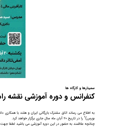
سمینارها و کارگاه ها
کنفرانس و دوره آموزشی نقشه راه
به اطلاع می رساند اتاق مشترک بازرگانی ایران و هلند با همکاری دا
بورس)" را در تاریخ ۲۰ آبان ماه سال جاری برگزار خواهد کرد.
چنانچه علاقمند به حضور در این دوره آموزشی می باشید لطفا جهت ثبت نام QR کد داخل پوستر را ا