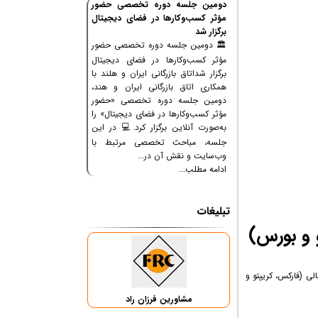
دومین جلسه دوره تخصصی حضور
مؤثر کسب‌وکارها در فضای دیجیتال
برگزار شد
🏛 دومین جلسه دوره تخصصی حضور
مؤثر کسب‌وکارها در فضای دیجیتال
برگزار شداتاق بازرگانی ایران و هلند با
همکاری اتاق بازرگانی ایران و هند،
دومین جلسه دوره تخصصی «حضور
مؤثر کسب‌وکارها در فضای دیجیتال» را
به‌صورت آنلاین برگزار کرد.💻 در این
جلسه، مباحث تخصصی مرتبط با
وب‌سایت و نقش آن در...
ادامه مطلب...
تبلیغات
 و بورس)
لی (فارکس، کریپتو و
مشاورین فرزان راد