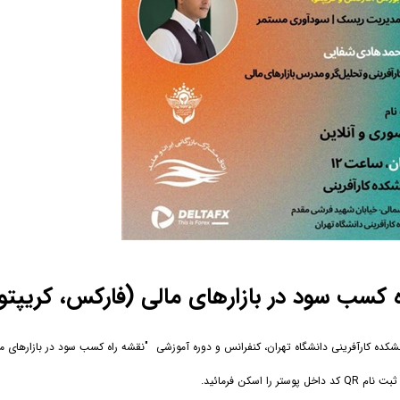
 کسب سود در بازارهای مالی (فارکس، کریپتو
نشکده کارآفرینی دانشگاه تهران، کنفرانس و دوره آموزشی "نقشه راه کسب سود در بازارهای ما
سکن فرمائید.