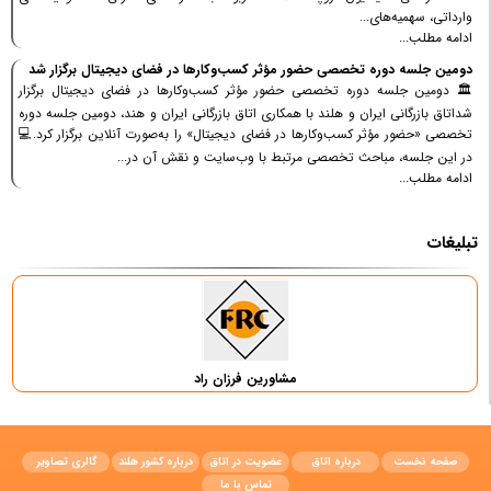
وارداتی، سهمیه‌های...
ادامه مطلب...
دومین جلسه دوره تخصصی حضور مؤثر کسب‌وکارها در فضای دیجیتال برگزار شد
🏛 دومین جلسه دوره تخصصی حضور مؤثر کسب‌وکارها در فضای دیجیتال برگزار
شداتاق بازرگانی ایران و هلند با همکاری اتاق بازرگانی ایران و هند، دومین جلسه دوره
تخصصی «حضور مؤثر کسب‌وکارها در فضای دیجیتال» را به‌صورت آنلاین برگزار کرد.💻
در این جلسه، مباحث تخصصی مرتبط با وب‌سایت و نقش آن در...
ادامه مطلب...
تبلیغات
مشاورین فرزان راد
صفحه نخست
درباره اتاق
عضویت در اتاق
درباره کشور هلند
گالری تصاویر
تماس با ما