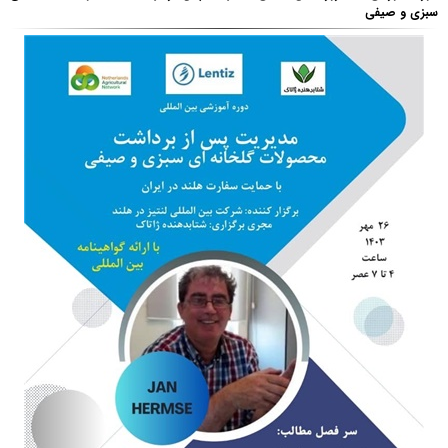
سبزی و صیفی