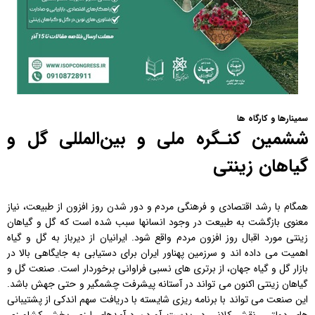
سمینارها و کارگاه ها
ششمین کنـگره ملی و بین‌المللی گل و
گیاهان زینتی
همگام با رشد اقتصادی و فرهنگی مردم و دور شدن روز افزون از طبیعت، نیاز
معنوی بازگشت به طبیعت در وجود انسانها سبب شده است که گل و گیاهان
زینتی مورد اقبال روز افزون مردم واقع شود. ایرانیان از دیرباز به گل و گیاه
اهمیت می داده اند و سرزمین پهناور ایران برای دستیابی به جایگاهی بالا در
بازار گل و گیاه جهان، از برتری های نسبی فراوانی برخوردار است.
صنعت گل و
گیاهان زینتی اکنون می تواند در آستانه پیشرفت چشمگیر و حتی جهش باشد.
این صنعت می تواند با برنامه ریزی شایسته با دریافت سهم اندکی از پشتیبانی