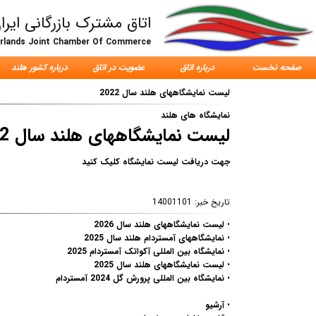
اتاق مشترک بازرگانی ایرا
erlands Joint Chamber Of Commerce
صفحه نخست
درباره اتاق
عضویت در اتاق
درباره کشور هلند
لیست نمایشگاههای هلند سال 2022
نمایشگاه های هلند
لیست نمایشگاههای هلند سال 2022
جهت دریافت لیست نمایشگاه کلیک کنید
تاریخ خبر:
14001101
•
لیست نمایشگاههای هلند سال 2026
•
نمایشگاههای آمستردام هلند سال 2025
•
نمایشگاه بین المللی آکواتک آمستردام 2025
•
لیست نمایشگاههای هلند سال 2025
•
نمایشگاه بین المللی پرورش گل 2024 آمستردام
•
آرشیو