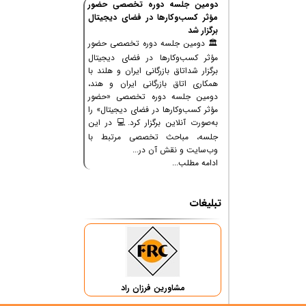
دومین جلسه دوره تخصصی حضور
مؤثر کسب‌وکارها در فضای دیجیتال
برگزار شد
🏛 دومین جلسه دوره تخصصی حضور
مؤثر کسب‌وکارها در فضای دیجیتال
برگزار شداتاق بازرگانی ایران و هلند با
همکاری اتاق بازرگانی ایران و هند،
دومین جلسه دوره تخصصی «حضور
مؤثر کسب‌وکارها در فضای دیجیتال» را
به‌صورت آنلاین برگزار کرد.💻 در این
جلسه، مباحث تخصصی مرتبط با
وب‌سایت و نقش آن در...
ادامه مطلب...
تبلیغات
مشاورین فرزان راد