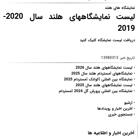
نمایشگاه های هلند
لیست نمایشگاههای هلند سال 2020-
2019
دریافت لیست نمایشگاه کلیک کنید
تاریخ خبر:
13980313
•
لیست نمایشگاههای هلند سال 2026
•
نمایشگاههای آمستردام هلند سال 2025
•
نمایشگاه بین المللی آکواتک آمستردام 2025
•
لیست نمایشگاههای هلند سال 2025
•
نمایشگاه بین المللی پرورش گل 2024 آمستردام
•
آرشیو
•
آخرین اخبار و رویدادها
•
جستجوی خبری
آخرین اخبار و اطلاعیه ها